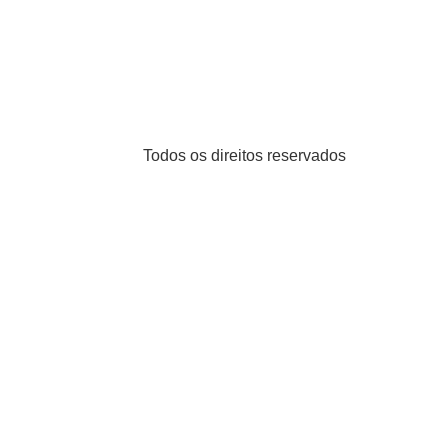
Todos os direitos reservados