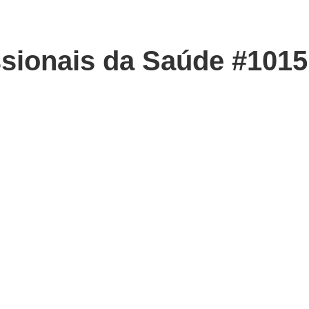
ssionais da Saúde #1015