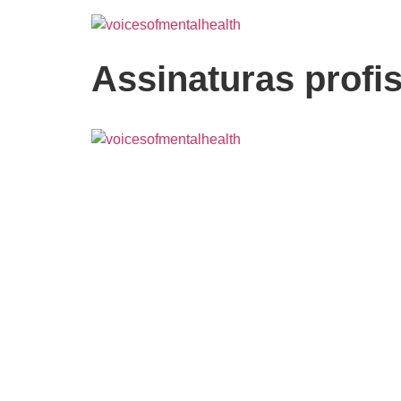
Assinaturas profi