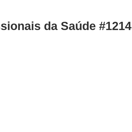
ssionais da Saúde #1214