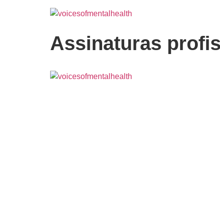
Assinaturas profi