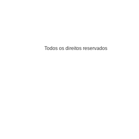
Todos os direitos reservados