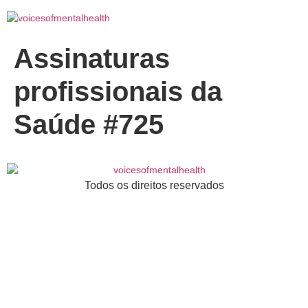
Assinaturas
profissionais da
Saúde #725
Todos os direitos reservados