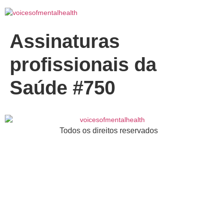
Assinaturas
profissionais da
Saúde #750
Todos os direitos reservados