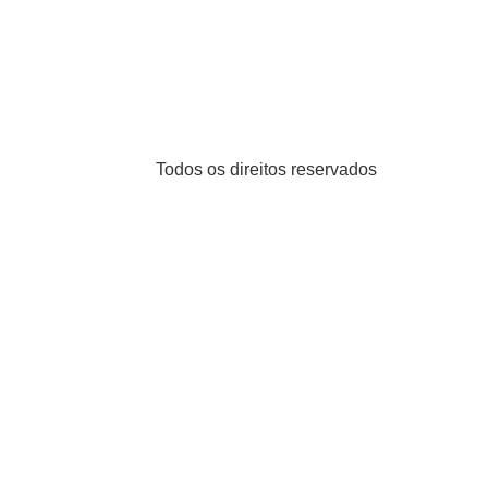
Todos os direitos reservados