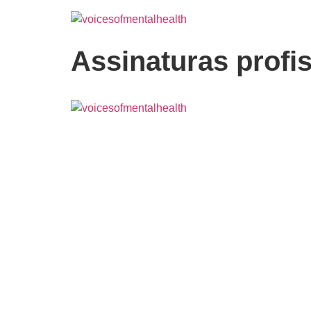
Assinaturas profi