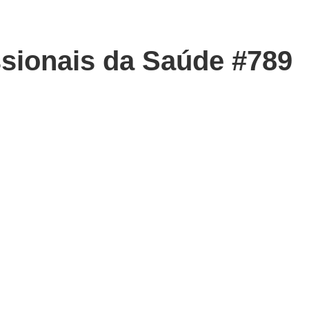
ssionais da Saúde #789