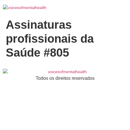
Assinaturas
profissionais da
Saúde #805
Todos os direitos reservados