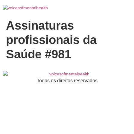
Assinaturas
profissionais da
Saúde #981
Todos os direitos reservados