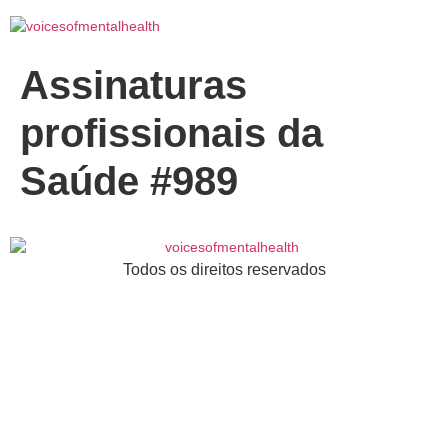
Assinaturas
profissionais da
Saúde #989
Todos os direitos reservados